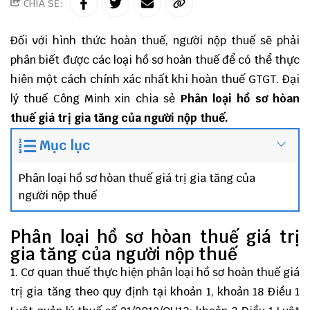
CHIA SẺ:
Đối với hình thức hoàn thuế, người nộp thuế sẽ phải
phân biết được các loại hồ sơ hoàn thuế để có thể thực
hiên một cách chính xác nhất khi hoàn thuế GTGT.
Đại
lý thuế
Công Minh
xin chia sẻ
Phân loại hồ sơ hòan
thuế giá trị gia tăng của người nộp thuế.
Mục lục
Phân loại hồ sơ hòan thuế giá trị gia tăng của
người nộp thuế
Phân loại hồ sơ hòan thuế giá trị
gia tăng của người nộp thuế
1. Cơ quan thuế thực hiện phân loại hồ sơ hoàn thuế giá
trị gia tăng theo quy định tại khoản 1, khoản 18 Điều 1