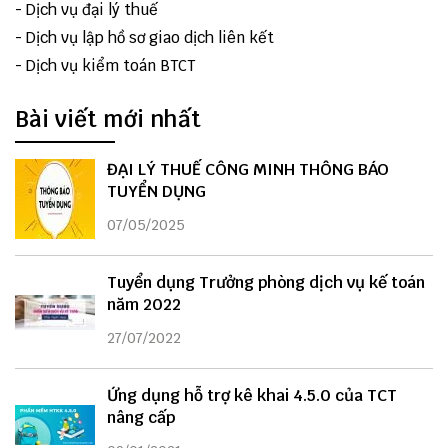
-
Dịch vụ đại lý thuế
-
Dịch vụ lập hồ sơ giao dịch liên kết
-
Dịch vụ kiểm toán BTCT
Bài viết mới nhất
ĐẠI LÝ THUẾ CÔNG MINH THÔNG BÁO
TUYỂN DỤNG
07/05/2025
Tuyển dụng Trưởng phòng dịch vụ kế toán
năm 2022
27/07/2022
Ứng dụng hỗ trợ kê khai 4.5.0 của TCT
nâng cấp