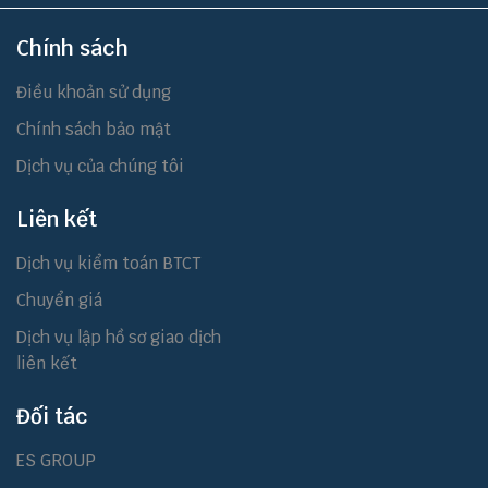
Chính sách
Điều khoản sử dụng
Chính sách bảo mật
Dịch vụ của chúng tôi
Liên kết
Dịch vụ kiểm toán BTCT
Chuyển giá
Dịch vụ lập hồ sơ giao dịch
liên kết
Đối tác
ES GROUP