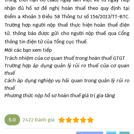
nhận đủ hồ sơ đề nghị hoàn thuế theo quy định tại
Điểm a Khoản 3 Điều 58 Thông tư số 156/2013/TT-BTC.
Trường hợp người nộp thuế thực hiện hoàn thuế điện
tử, thông báo được gửi cho người nộp thuế qua Cổng
thông tin điện tử của Tổng cục Thuế.
Mời các bạn xem tiếp
Trách nhiệm của cơ quan thuế trong hoàn thuế GTGT
Trường hợp áp dụng quản lý rủi ro thuế của cơ quan
thuế
Cách áp dụng nghiệp vụ hải quan trong quản lý rủi ro
thuế
Phương thức nộp hồ sơ hoàn thuế giá trị gia tăng
5.0
2422
Đánh giá