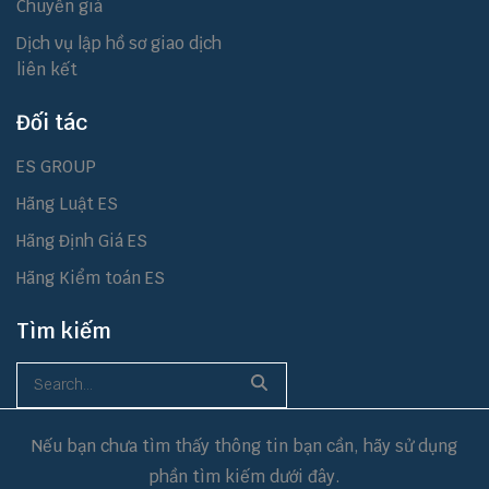
Chuyển giá
Dịch vụ lập hồ sơ giao dịch
liên kết
Đối tác
ES GROUP
Hãng Luật ES
Hãng Định Giá ES
Hãng Kiểm toán ES
Tìm kiếm
Nếu bạn chưa tìm thấy thông tin bạn cần, hãy sử dụng
phần tìm kiếm dưới đây.