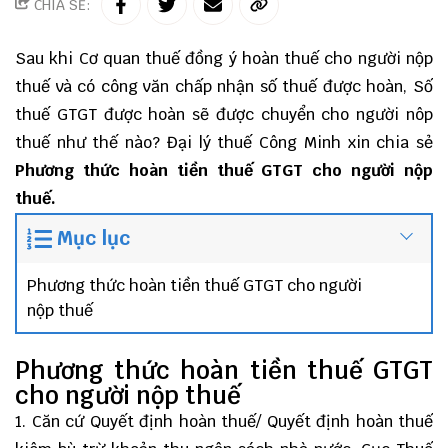
CHIA SẺ:
Sau khi Cơ quan thuế đồng ý hoàn thuế cho người nộp
thuế và có công văn chấp nhận số thuế được hoàn, Số
thuế GTGT được hoàn sẽ được chuyển cho người nôp
thuế như thế nào?
Đại lý thuế
Công Minh
xin chia sẻ
Phương thức hoàn tiền thuế GTGT cho người nộp
thuế.
Mục lục
Phương thức hoàn tiền thuế GTGT cho người
nộp thuế
Phương thức hoàn tiền thuế GTGT
cho người nộp thuế
1. Căn cứ Quyết định hoàn thuế/ Quyết định hoàn thuế