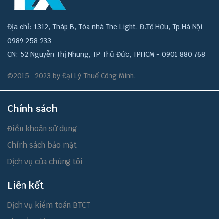
Địa chỉ: 1312, Tháp B, Tòa nhà The Light, Đ.Tố Hữu, Tp.Hà Nội -
0989 258 233
CN: 52 Nguyễn Thị Nhung, TP Thủ Đức, TPHCM - 0901 880 768
©2015- 2023 by Đại Lý Thuế Công Minh.
Chính sách
Điều khoản sử dụng
Chính sách bảo mật
Dịch vụ của chúng tôi
Liên kết
Dịch vụ kiểm toán BTCT