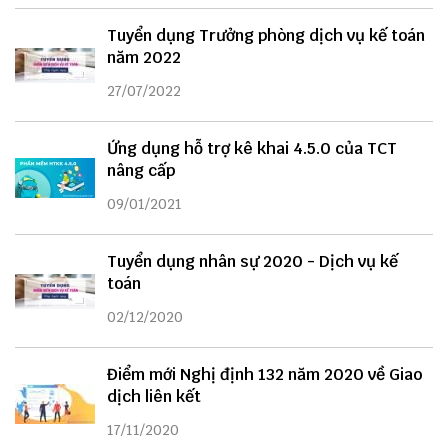
Tuyển dụng Trưởng phòng dịch vụ kế toán
năm 2022
27/07/2022
Ứng dụng hỗ trợ kê khai 4.5.0 của TCT
nâng cấp
09/01/2021
Tuyển dụng nhân sự 2020 - Dịch vụ kế
toán
02/12/2020
Điểm mới Nghị định 132 năm 2020 về Giao
dịch liên kết
17/11/2020