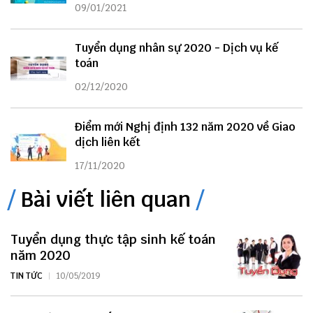
09/01/2021
Tuyển dụng nhân sự 2020 - Dịch vụ kế
toán
02/12/2020
Điểm mới Nghị định 132 năm 2020 về Giao
dịch liên kết
17/11/2020
Bài viết liên quan
Tuyển dụng thực tập sinh kế toán
năm 2020
TIN TỨC
10/05/2019