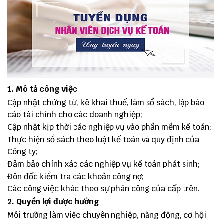
1. Mô tả công việc
Cập nhật chứng từ, kê khai thuế, làm sổ sách, lập báo
cáo tài chính cho các doanh nghiệp;
Cập nhật kịp thời các nghiệp vụ vào phần mềm kế toán;
Thực hiện sổ sách theo luật kế toán và quy định của
Công ty;
Đảm bảo chính xác các nghiệp vụ kế toán phát sinh;
Đôn đốc kiểm tra các khoản công nợ;
Các công việc khác theo sự phân công của cấp trên.
2. Quyền lợi được hưởng
Môi trường làm việc chuyên nghiệp, năng động, cơ hội