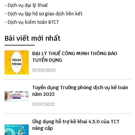
-
Dịch vụ đại lý thuế
-
Dịch vụ lập hồ sơ giao dịch liên kết
-
Dịch vụ kiểm toán BTCT
Bài viết mới nhất
ĐẠI LÝ THUẾ CÔNG MINH THÔNG BÁO
TUYỂN DỤNG
07/05/2025
Tuyển dụng Trưởng phòng dịch vụ kế toán
năm 2022
27/07/2022
Ứng dụng hỗ trợ kê khai 4.5.0 của TCT
nâng cấp