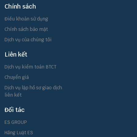
Chính sách
Điều khoản sử dụng
Chính sách bảo mật
Dịch vụ của chúng tôi
Liên kết
Dịch vụ kiểm toán BTCT
Chuyển giá
Dịch vụ lập hồ sơ giao dịch
liên kết
Đối tác
ES GROUP
Hãng Luật ES