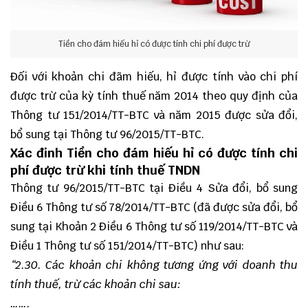
Tiền cho đám hiếu hỉ có được tính chi phí được trừ
Đối với khoản chi đãm hiếu, hỉ được tính vào chi phí
được trừ của kỳ tính thuế năm 2014 theo quy định của
Thông tư 151/2014/TT-BTC
và năm 2015 được sửa đổi,
bổ sung tại Thông tư 96/2015/TT-BTC.
Xác đinh Tiền cho đám hiếu hỉ có được tính chi
phí được trừ khi tính thuế TNDN
Thông tư 96/2015/TT-BTC
tại Điều 4 Sửa đổi, bổ sung
Điều 6 Thông tư số 78/2014/TT-BTC (đã được sửa đổi, bổ
sung tại Khoản 2 Điều 6 Thông tư số 119/2014/TT-BTC và
Điều 1 Thông tư số 151/2014/TT-BTC) như sau:
“2.30. Các khoản chi không tương ứng với doanh thu
tính thuế, trừ các khoản chi sau:
…….