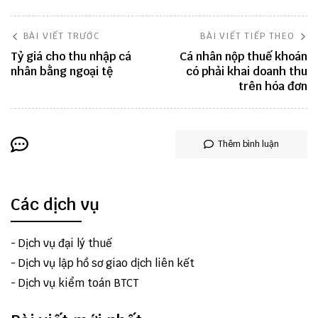
BÀI VIẾT TRƯỚC
BÀI VIẾT TIẾP THEO
Tỷ giá cho thu nhập cá
Cá nhân nộp thuế khoán
nhân bằng ngoại tệ
có phải khai doanh thu
trên hóa đơn
Thêm bình luận
Các dịch vụ
-
Dịch vụ đại lý thuế
-
Dịch vụ lập hồ sơ giao dịch liên kết
-
Dịch vụ kiểm toán BTCT