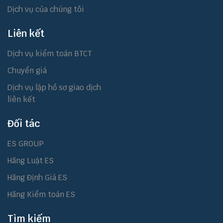
Dịch vụ của chúng tôi
Liên kết
Dịch vụ kiểm toán BTCT
Chuyển giá
Dịch vụ lập hồ sơ giao dịch
liên kết
Đối tác
ES GROUP
Hãng Luật ES
Hãng Định Giá ES
Hãng Kiểm toán ES
Tìm kiếm