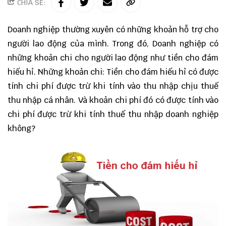
CHIA SẺ:
Doanh nghiệp thường xuyên có những khoản hỗ trợ cho
người lao động của mình. Trong đó, Doanh nghiệp có
những khoản chi cho người lao động như tiền cho đám
hiếu hỉ. Những khoản chi: Tiền cho đám hiếu hỉ có được
tính chi phí được trừ khi tính vào thu nhập chịu thuế
thu nhập cá nhân. Và khoản chi phí đó có được tính vào
chi phí được trừ khi tính thuế thu nhập doanh nghiệp
không?