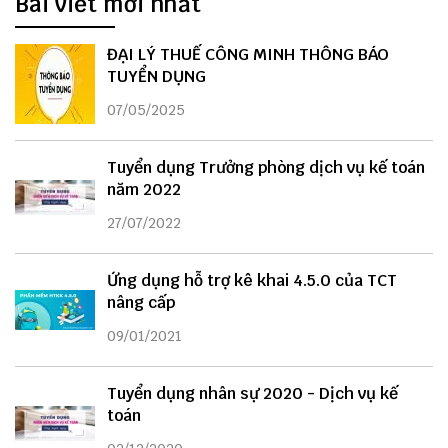
Bài viết mới nhất
ĐẠI LÝ THUẾ CÔNG MINH THÔNG BÁO
TUYỂN DỤNG
07/05/2025
Tuyển dụng Trưởng phòng dịch vụ kế toán
năm 2022
27/07/2022
Ứng dụng hỗ trợ kê khai 4.5.0 của TCT
nâng cấp
09/01/2021
Tuyển dụng nhân sự 2020 - Dịch vụ kế
toán