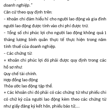
doanh nghiệp.”
Căn cứ theo quy định trên:
- Khoản chi đám hiểu hỉ cho người lao động và gia đình
người lao động được tính vào chi phí được trừ.
- Tổng số chi phúc lợi cho người lao động không quá 1
tháng lương bình quân thực tế thực hiện trong năm
tính thuế của doanh nghiệp.
- Các chứng từ:
+ Khoản chi phúc lợi đó phải được quy định trong các
hồ sơ như:
Quy chế tài chính.
Hợp đồng lao động
Thỏa ước lao động tập thể.
+ Các khoản chi đó phải có các chứng từ như phiếu chi
có chữ ký của người lao động kèm theo các chứng từ
như giấy đăng ký kết hôn, phiếu báo tử,….