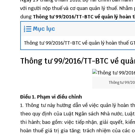
với người nộp thuế và cơ quan quản lý thuế. Nhằm p
dung
Thông tư 99/2016/TT-BTC về quản lý hoàn 
Mục lục
Thông tư 99/2016/TT-BTC về quản lý hoàn thuế G
Thông tư 99/2016/TT-BTC về quả
Thông tư 99/20
Điều 1. Phạm vi điều chỉnh
1. Thông tư này hướng dẫn về việc quản lý hoàn t
theo quy định của Luật Ngân sách Nhà nước, Luật 
thi hành; bao gồm: việc tiếp nhận, giải quyết, kiểm
hoàn thuế giá trị gia tăng; trách nhiệm của các c