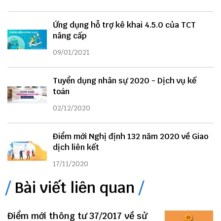
Ứng dụng hỗ trợ kê khai 4.5.0 của TCT
nâng cấp
09/01/2021
Tuyển dụng nhân sự 2020 - Dịch vụ kế
toán
02/12/2020
Điểm mới Nghị định 132 năm 2020 về Giao
dịch liên kết
17/11/2020
Bài viết liên quan
Điểm mới thông tư 37/2017 về sử