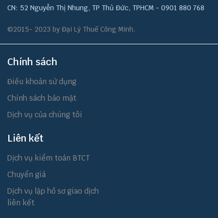
CN: 52 Nguyễn Thị Nhung, TP Thủ Đức, TPHCM - 0901 880 768
©2015- 2023 by Đại Lý Thuế Công Minh.
Chính sách
Điều khoản sử dụng
Chính sách bảo mật
Dịch vụ của chúng tôi
Liên kết
Dịch vụ kiểm toán BTCT
Chuyển giá
Dịch vụ lập hồ sơ giao dịch
liên kết