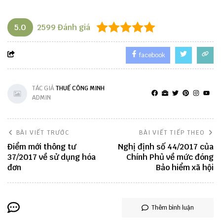
5.0
2599
Đánh giá
facebook
TÁC GIẢ
THUẾ CÔNG MINH
ADMIN
BÀI VIẾT TRƯỚC
BÀI VIẾT TIẾP THEO
Điểm mới thông tư
Nghị định số 44/2017 của
37/2017 về sử dụng hóa
Chính Phủ về mức đóng
đơn
Bảo hiểm xã hội
Thêm bình luận