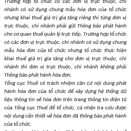
Trường hợp tổ chức có các đơn vị trực thuộc, chi
nhánh có sử dụng chung mẫu hóa đơn của tổ chức
nhưng khai thuế giá trị gia tăng riêng thì từng đơn vị
trực thuộc, chi nhánh phải gửi Thông báo phát hành
cho cơ quan thuế quản lý trực tiếp. Trường hợp tổ chức
có các đơn vị trực thuộc, chi nhánh có sử dụng chung
mẫu hóa đơn của tổ chức nhưng tổ chức thực hiện
khai thuế giá trị gia tăng cho đơn vị trực thuộc, chi
nhánh thì đơn vị trực thuộc, chi nhánh không phải
Thông báo phát hành hóa đơn.
Tổng cục Thuế có trách nhiệm căn cứ nội dung phát
hành hóa đơn của tổ chức để xây dựng hệ thống dữ
liệu thông tin về hóa đơn trên trang thông tin điện tử
của Tổng cục Thuế để tổ chức, cá nhân tra cứu được
nội dung cần thiết về hóa đơn đã thông báo phát hành
của tổ chức.