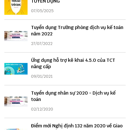
TUYỂN DỤNG
07/05/2025
Tuyển dụng Trưởng phòng dịch vụ kế toán
năm 2022
27/07/2022
Ứng dụng hỗ trợ kê khai 4.5.0 của TCT
nâng cấp
09/01/2021
Tuyển dụng nhân sự 2020 - Dịch vụ kế
toán
02/12/2020
Điểm mới Nghị định 132 năm 2020 về Giao