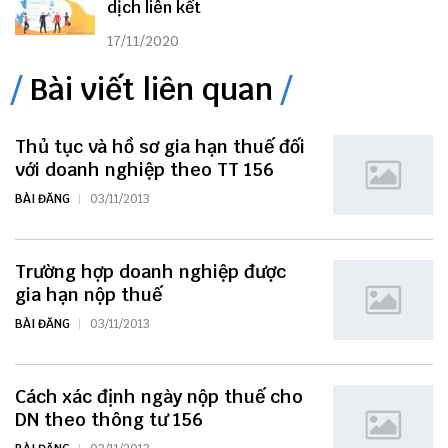
dịch liên kết
17/11/2020
Bài viết liên quan
Thủ tục và hồ sơ gia hạn thuế đối
với doanh nghiệp theo TT 156
BÀI ĐĂNG
03/11/2013
Trường hợp doanh nghiệp được
gia hạn nộp thuế
BÀI ĐĂNG
03/11/2013
Cách xác định ngày nộp thuế cho
DN theo thông tư 156