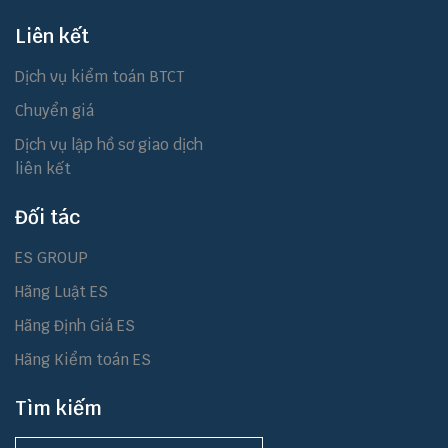
Liên kết
Dịch vụ kiểm toán BTCT
Chuyển giá
Dịch vụ lập hồ sơ giao dịch
liên kết
Đối tác
ES GROUP
Hãng Luật ES
Hãng Định Giá ES
Hãng Kiểm toán ES
Tìm kiếm