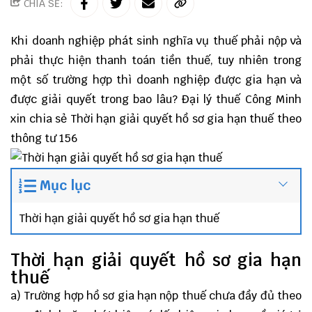
CHIA SẺ:
Khi doanh nghiệp phát sinh nghĩa vụ thuế phải nộp và
phải thực hiện thanh toán tiền thuế, tuy nhiên trong
một số trường hợp thì doanh nghiệp được gia hạn và
được giải quyết trong bao lâu?
Đại lý thuế
Công Minh
xin chia sẻ Thời hạn giải quyết hồ sơ gia hạn thuế theo
thông tư 156
Mục lục
Thời hạn giải quyết hồ sơ gia hạn thuế
Thời hạn giải quyết hồ sơ gia hạn
thuế
a) Trường hợp hồ sơ gia hạn nộp thuế chưa đầy đủ theo