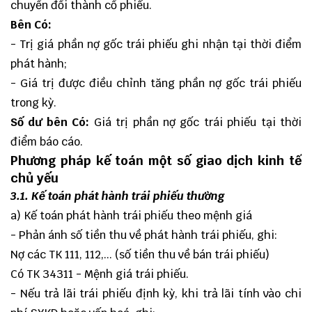
chuyển đổi thành cổ phiếu.
Bên Có:
- Trị giá phần nợ gốc trái phiếu ghi nhận tại thời điểm
phát hành;
- Giá trị được điều chỉnh tăng phần nợ gốc trái phiếu
trong kỳ.
Số dư bên Có:
Giá trị phần nợ gốc trái phiếu tại thời
điểm báo cáo.
Phương pháp kế toán một số giao dịch kinh tế
chủ yếu
3.1. Kế toán phát hành trái phiếu thường
a) Kế toán phát hành trái phiếu theo mệnh giá
- Phản ánh số tiền thu về phát hành trái phiếu, ghi:
Nợ các TK 111, 112,... (số tiền thu về bán trái phiếu)
Có TK 34311 - Mệnh giá trái phiếu.
- Nếu trả lãi trái phiếu định kỳ, khi trả lãi tính vào chi