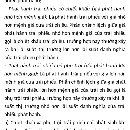
phiếu phát hành;
- Phát hành trái phiếu có chiết khấu (giá phát hành
nhỏ hơn mệnh giá):
Là phát hành trái phiếu với giá nhỏ
hơn mệnh giá của trái phiếu. Phần chênh lệch giữa giá
phát hành trái phiếu nhỏ hơn mệnh giá của trái phiếu
gọi là chiết khấu trái phiếu. Trường hợp này thường xảy
ra khi lãi suất thị trường lớn hơn lãi suất danh nghĩa
của trái phiếu phát hành;
- Phát hành trái phiếu có phụ trội (giá phát hành lớn
hơn mệnh giá):
Là phát hành trái phiếu với giá lớn hơn
mệnh giá của trái phiếu. Phần chênh lệch giữa giá phát
hành trái phiếu lớn hơn mệnh giá của trái phiếu gọi là
phụ trội trái phiếu. Trường hợp này thường xảy ra khi lãi
suất thị trường nhỏ hơn lãi suất danh nghĩa của trái
phiếu phát hành.
b) Chiết khấu và phụ trội trái phiếu chỉ phát sinh khi