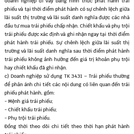
doanh nghiệp đi vay bằng hình thức phát hành trái
phiếu và tại thời điểm phát hành có sự chênh lệch giữa
lãi suất thị trường và lãi suất danh nghĩa được các nhà
đầu tư mua trái phiếu chấp nhận. Chiết khấu và phụ trội
trái phiếu được xác định và ghi nhận ngay tại thời điểm
phát hành trái phiếu. Sự chênh lệch giữa lãi suất thị
trường và lãi suất danh nghĩa sau thời điểm phát hành
trái phiếu không ảnh hưởng đến giá trị khoản phụ trội
hay chiết khấu đã ghi nhận.
c) Doanh nghiệp sử dụng TK 3431 – Trái phiếu thường
để phản ánh chi tiết các nội dung có liên quan đến trái
phiếu phát hành, gồm:
- Mệnh giá trái phiếu;
- Chiết khấu trái phiếu;
- Phụ trội trái phiếu.
Đồng thời theo dõi chi tiết theo thời hạn phát hành