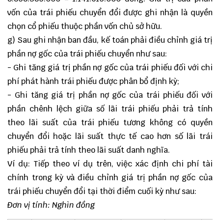
vốn của trái phiếu chuyển đổi được ghi nhận là quyền
chọn cổ phiếu thuộc phần vốn chủ sở hữu.
g) Sau ghi nhận ban đầu, kế toán phải điều chỉnh giá trị
phần nợ gốc của trái phiếu chuyển như sau:
- Ghi tăng giá trị phần nợ gốc của trái phiếu đối với chi
phí phát hành trái phiếu được phân bổ định kỳ;
- Ghi tăng giá trị phần nợ gốc của trái phiếu đối với
phần chênh lệch giữa số lãi trái phiếu phải trả tính
theo lãi suất của trái phiếu tương không có quyền
chuyển đổi hoặc lãi suất thực tế cao hơn số lãi trái
phiếu phải trả tính theo lãi suất danh nghĩa.
Ví dụ: Tiếp theo ví dụ trên, việc xác định chi phí tài
chính trong kỳ và điều chỉnh giá trị phần nợ gốc của
trái phiếu chuyển đổi tại thời điểm cuối kỳ như sau:
Đơn vị tính: Nghìn đồng