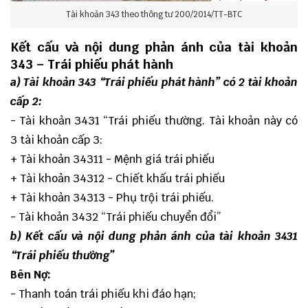
Tài khoản 343 theo thông tư 200/2014/TT-BTC
Kết cấu và nội dung phản ánh của tài khoản
343 – Trái phiếu phát hành
a) Tài khoản 343 “Trái phiếu phát hành” có 2 tài khoản
cấp 2:
- Tài khoản 3431 “Trái phiếu thường
.
Tài khoản này có
3 tài khoản cấp 3:
+ Tài khoản 34311 - Mệnh giá trái phiếu
+ Tài khoản 34312 - Chiết khấu trái phiếu
+ Tài khoản 34313 - Phụ trội trái phiếu.
- Tài khoản 3432 “Trái phiếu chuyển đổi”
b) Kết cấu và nội dung phản ánh của tài khoản 3431
“Trái phiếu thường”
Bên Nợ:
- Thanh toán trái phiếu khi đáo hạn;