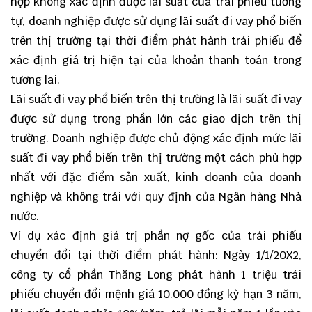
hợp không xác định được lãi suất của trái phiếu tương
tự, doanh nghiệp được sử dụng lãi suất đi vay phổ biến
trên thị trường tại thời điểm phát hành trái phiếu để
xác định giá trị hiện tại của khoản thanh toán trong
tương lai.
Lãi suất đi vay phổ biến trên thị trường là lãi suất đi vay
được sử dụng trong phần lớn các giao dịch trên thị
trường. Doanh nghiệp được chủ động xác định mức lãi
suất đi vay phổ biến trên thị trường một cách phù hợp
nhất với đặc điểm sản xuất, kinh doanh của doanh
nghiệp và không trái với quy định của Ngân hàng Nhà
nước.
Ví dụ xác định giá trị phần nợ gốc của trái phiếu
chuyển đổi tại thời điểm phát hành: Ngày 1/1/20X2,
công ty cổ phần Thăng Long phát hành 1 triệu trái
phiếu chuyển đổi mệnh giá 10.000 đồng kỳ hạn 3 năm,