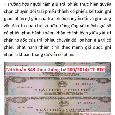
- Trường hợp người nắm giữ trái phiếu thực hiện quyền
chọn chuyển đổi trái phiếu thành cổ phiếu, kế toán ghi
giảm phần nợ gốc của trái phiếu chuyển đổi và ghi tăng
vốn đầu tư của chủ sở hữu tương ứng với mệnh giá số
cổ phiếu phát hành thêm. Phần chênh lệch giữa giá trị
phần nợ gốc của trái phiếu chuyển đổi lớn hơn giá trị cổ
phiếu phát hành thêm tính theo mệnh giá được ghi
nhận là khoản thặng dư vốn cổ phần.