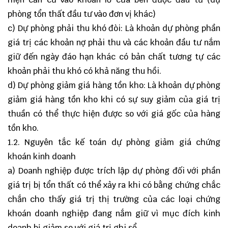
phòng tổn thất đầu tư vào đơn vị khác)
c) Dự phòng phải thu khó đòi: Là khoản dự phòng phần
giá trị các khoản nợ phải thu và các khoản đầu tư nắm
giữ đến ngày đáo hạn khác có bản chất tương tự các
khoản phải thu khó có khả năng thu hồi.
d) Dự phòng giảm giá hàng tồn kho: Là khoản dự phòng
giảm giá hàng tồn kho khi có sự suy giảm của giá trị
thuần có thể thực hiện được so với giá gốc của hàng
tồn kho.
1.2. Nguyên tắc kế toán dự phòng giảm giá chứng
khoán kinh doanh
a) Doanh nghiệp được trích lập dự phòng đối với phần
giá trị bị tổn thất có thể xảy ra khi có bằng chứng chắc
chắn cho thấy giá trị thị trường của các loại chứng
khoán doanh nghiệp đang nắm giữ vì mục đích kinh
doanh bị giảm so với giá trị ghi sổ.