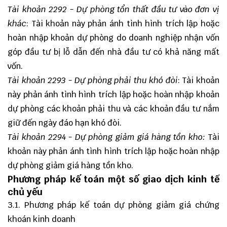
Tài khoản 2292 - Dự phòng tổn thất đầu tư vào đơn vị
khác
: Tài khoản này phản ánh tình hình trích lập hoặc
hoàn nhập khoản dự phòng do doanh nghiệp nhận vốn
góp đầu tư bị lỗ dẫn đến nhà đầu tư có khả năng mất
vốn.
Tài khoản 2293 - Dự phòng phải thu khó đòi
: Tài khoản
này phản ánh tình hình trích lập hoặc hoàn nhập khoản
dự phòng các khoản phải thu và các khoản đầu tư nắm
giữ đến ngày đáo hạn khó đòi.
Tài khoản 2294 - Dự phòng giảm giá hàng tồn kho:
Tài
khoản này phản ánh tình hình trích lập hoặc hoàn nhập
dự phòng giảm giá hàng tồn kho.
Phương pháp kế toán một số giao dịch kinh tế
chủ yếu
3.1. Phương pháp kế toán dự phòng giảm giá chứng
khoán kinh doanh