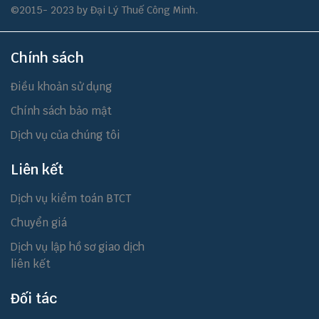
©2015- 2023 by Đại Lý Thuế Công Minh.
Chính sách
Điều khoản sử dụng
Chính sách bảo mật
Dịch vụ của chúng tôi
Liên kết
Dịch vụ kiểm toán BTCT
Chuyển giá
Dịch vụ lập hồ sơ giao dịch
liên kết
Đối tác