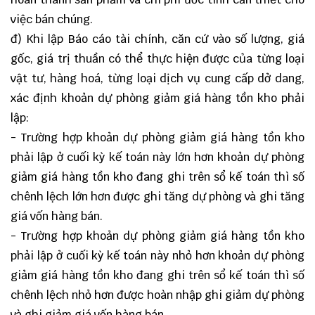
việc bán chúng.
đ) Khi lập Báo cáo tài chính, căn cứ vào số lượng, giá
gốc, giá trị thuần có thể thực hiện được của từng loại
vật tư, hàng hoá, từng loại dịch vụ cung cấp dở dang,
xác định khoản dự phòng giảm giá hàng tồn kho phải
lập:
- Trường hợp khoản dự phòng giảm giá hàng tồn kho
phải lập ở cuối kỳ kế toán này lớn hơn khoản dự phòng
giảm giá hàng tồn kho đang ghi trên sổ kế toán thì số
chênh lệch lớn hơn được ghi tăng dự phòng và ghi tăng
giá vốn hàng bán.
- Trường hợp khoản dự phòng giảm giá hàng tồn kho
phải lập ở cuối kỳ kế toán này nhỏ hơn khoản dự phòng
giảm giá hàng tồn kho đang ghi trên sổ kế toán thì số
chênh lệch nhỏ hơn được hoàn nhập ghi giảm dự phòng
và ghi giảm giá vốn hàng bán.