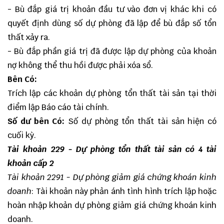
- Bù đắp giá trị khoản đầu tư vào đơn vị khác khi có
quyết định dùng số dự phòng đã lập để bù đắp số tổn
thất xảy ra.
- Bù đắp phần giá trị đã được lập dự phòng của khoản
nợ không thể thu hồi được phải xóa sổ.
Bên Có:
Trích lập các khoản dự phòng tổn thất tài sản tại thời
điểm lập Báo cáo tài chính.
Số dư bên Có:
Số dự phòng tổn thất tài sản hiện có
cuối kỳ.
Tài khoản 229 - Dự phòng tổn thất tài sản có 4 tài
khoản cấp 2
Tài khoản 2291 - Dự phòng giảm giá chứng khoán kinh
doanh
: Tài khoản này phản ánh tình hình trích lập hoặc
hoàn nhập khoản dự phòng giảm giá chứng khoán kinh
doanh.