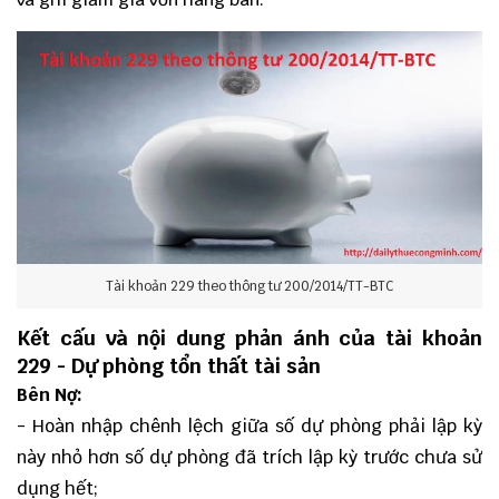
Tài khoản 229 theo thông tư 200/2014/TT-BTC
Kết cấu và nội dung phản ánh của tài khoản
229 - Dự phòng tổn thất tài sản
Bên Nợ:
- Hoàn nhập chênh lệch giữa số dự phòng phải lập kỳ
này nhỏ hơn số dự phòng đã trích lập kỳ trước chưa sử
dụng hết;