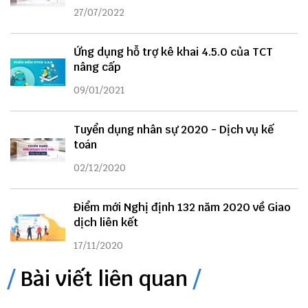
27/07/2022
Ứng dụng hỗ trợ kê khai 4.5.0 của TCT
nâng cấp
09/01/2021
Tuyển dụng nhân sự 2020 - Dịch vụ kế
toán
02/12/2020
Điểm mới Nghị định 132 năm 2020 về Giao
dịch liên kết
17/11/2020
Bài viết liên quan