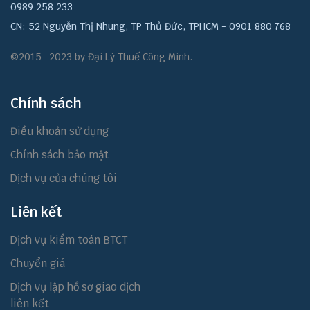
0989 258 233
CN: 52 Nguyễn Thị Nhung, TP Thủ Đức, TPHCM - 0901 880 768
©2015- 2023 by Đại Lý Thuế Công Minh.
Chính sách
Điều khoản sử dụng
Chính sách bảo mật
Dịch vụ của chúng tôi
Liên kết
Dịch vụ kiểm toán BTCT
Chuyển giá
Dịch vụ lập hồ sơ giao dịch
liên kết