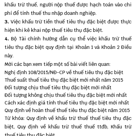
khấu trừ thuế, người nộp thuế được hạch toán vào chi
phí để tính thuế thu nhập doanh nghiệp.
3.
Việc khấu trừ tiền thuế tiêu thụ đặc biệt được thực
hiện khi kê khai nộp thuế tiêu thụ đặc biệt.
4.
Bộ Tài chính hướng dẫn cụ thể việc khấu trừ thuế
tiêu thụ đặc biệt quy định tại Khoản 1 và Khoản 2 Điều
này.
Mời các bạn xem tiếp một số bài viết liên quan:
Nghị định 108/2015/NĐ-CP về thuế tiêu thụ đặc biệt
Thuế suất thuế tiêu thụ đặc biệt mới nhất năm 2015
Đối tượng chịu thuế tiêu thụ đặc biệt mới nhất
Đối tượng không chịu thuế tiêu thụ đặc biệt mới nhất
Cách xác định giá tính thuế tiêu thụ đặc biệt mới nhất
Quy định về hoàn thuế thuế tiêu thụ đặc biệt năm 2015
Từ khóa: Quy định về khấu trừ thuế thuế tiêu thụ đặc
biệt, Quy định về khấu trừ thuế thuế ttđb, Khấu trừ
thuế tiêu thụ đặc biệt