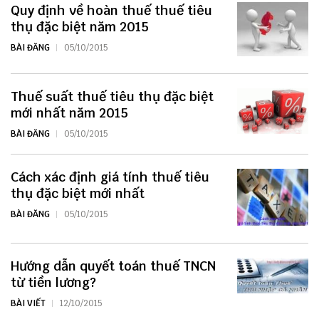
Quy định về hoàn thuế thuế tiêu
thụ đặc biệt năm 2015
BÀI ĐĂNG
05/10/2015
Thuế suất thuế tiêu thụ đặc biệt
mới nhất năm 2015
BÀI ĐĂNG
05/10/2015
Cách xác định giá tính thuế tiêu
thụ đặc biệt mới nhất
BÀI ĐĂNG
05/10/2015
Hướng dẫn quyết toán thuế TNCN
từ tiền lương?
BÀI VIẾT
12/10/2015