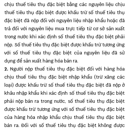
chịu thuế tiêu thụ đặc biệt bằng các nguyên liệu chịu
thuế tiêu thụ đặc biệt được khấu trừ số thuế tiêu thụ
đặc biệt đã nộp đối với nguyên liệu nhập khẩu hoặc đã
trả đối với nguyên liệu mua trực tiếp từ cơ sở sản xuất
trong nước khi xác định số thuế tiêu thụ đặc biệt phải
nộp. Số thuế tiêu thụ đặc biệt được khấu trừ tương ứng
với số thuế tiêu thụ đặc biệt của nguyên liệu đã sử
dụng để sản xuất hàng hóa bán ra.
2.
Người nộp thuế tiêu thụ đặc biệt đối với hàng hóa
chịu thuế tiêu thụ đặc biệt nhập khẩu (trừ xăng các
loại) được khấu trừ số thuế tiêu thụ đặc biệt đã nộp ở
khâu nhập khẩu khi xác định số thuế tiêu thụ đặc biệt
phải nộp bán ra trong nước, số thuế tiêu thụ đặc biệt
được khấu trừ tương ứng với số thuế tiêu thụ đặc biệt
của hàng hóa nhập khẩu chịu thuế tiêu thụ đặc biệt
bán ra. Đối với số thuế tiêu thụ đặc biệt không được