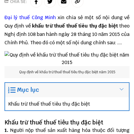
CHIA SẺ:
Đại lý thuế
Công Minh
xin chia sẻ một số nội dung về
Quy định về
khấu trừ thuế thuế tiêu thụ đặc biệt
theo
Nghị định 108 ban hành ngày 28 tháng 10 năm 2015 của
Chính Phủ. Theo đó có một số nội dung chính sau: ....
Quy định về khấu trừ thuế thuế tiêu thụ đặc biệt năm 2015
Mục lục
Khấu trừ thuế thuế tiêu thụ đặc biệt
Khấu trừ thuế thuế tiêu thụ đặc biệt
1.
Người nộp thuế sản xuất hàng hóa thuộc đối tượng