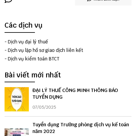
Các dịch vụ
-
Dịch vụ đại lý thuế
-
Dịch vụ lập hồ sơ giao dịch liên kết
-
Dịch vụ kiểm toán BTCT
Bài viết mới nhất
ĐẠI LÝ THUẾ CÔNG MINH THÔNG BÁO
TUYỂN DỤNG
07/05/2025
Tuyển dụng Trưởng phòng dịch vụ kế toán
năm 2022