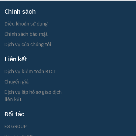
Chính sách
Điều khoản sử dụng
Chính sách bảo mật
Dịch vụ của chúng tôi
Liên kết
Dịch vụ kiểm toán BTCT
Chuyển giá
Dịch vụ lập hồ sơ giao dịch
liên kết
Đối tác
ES GROUP