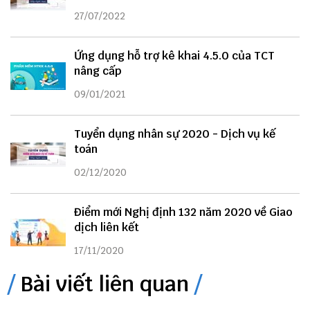
27/07/2022
Ứng dụng hỗ trợ kê khai 4.5.0 của TCT
nâng cấp
09/01/2021
Tuyển dụng nhân sự 2020 - Dịch vụ kế
toán
02/12/2020
Điểm mới Nghị định 132 năm 2020 về Giao
dịch liên kết
17/11/2020
Bài viết liên quan