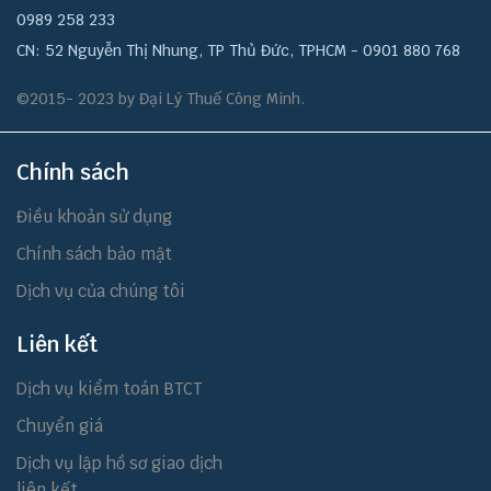
0989 258 233
CN: 52 Nguyễn Thị Nhung, TP Thủ Đức, TPHCM - 0901 880 768
©2015- 2023 by Đại Lý Thuế Công Minh.
Chính sách
Điều khoản sử dụng
Chính sách bảo mật
Dịch vụ của chúng tôi
Liên kết
Dịch vụ kiểm toán BTCT
Chuyển giá
Dịch vụ lập hồ sơ giao dịch
liên kết