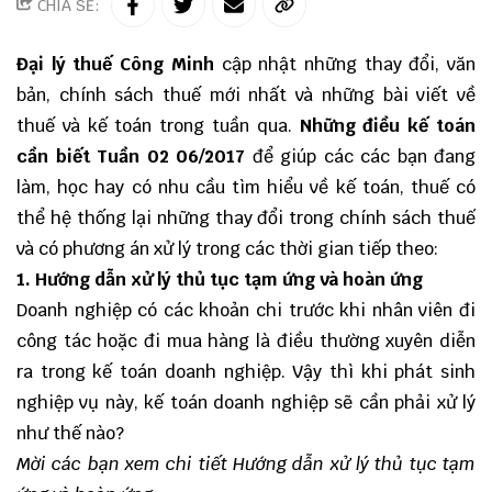
CHIA SẺ:
Đại lý thuế
Công Minh
cập nhật những thay đổi, văn
bản, chính sách thuế mới nhất và những bài viết về
thuế và kế toán trong tuần qua.
Những điều kế toán
cần biết Tuần 02 06/2017
để giúp các các bạn đang
làm, học hay có nhu cầu tìm hiểu về kế toán, thuế có
thể hệ thống lại những thay đổi trong chính sách thuế
và có phương án xử lý trong các thời gian tiếp theo:
1. Hướng dẫn xử lý thủ tục tạm ứng và hoàn ứng
Doanh nghiệp có các khoản chi trước khi nhân viên đi
công tác hoặc đi mua hàng là điều thường xuyên diễn
ra trong kế toán doanh nghiệp. Vậy thì khi phát sinh
nghiệp vụ này, kế toán doanh nghiệp sẽ cần phải xử lý
như thế nào?
Mời các bạn xem chi tiết
Hướng dẫn xử lý thủ tục tạm