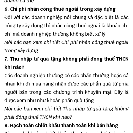
doanh cá thể
6. Chi phí nhân công thuê ngoài trong xây dựng
Đối với các doanh nghiệp nói chung và đặc biệt là các
công ty xây dựng thì nhân công thuê ngoài là khoản chi
phí mà doanh nghiệp thường không biết xử lý.
Mời các bạn xem chi tiết
Chi phí nhân công thuê ngoài
trong xây dựng
7. Thu nhập từ quà tặng không phải đóng thuế TNCN
khi nào?
Các doanh nghiệp thường có các phần thưởng hoặc cá
nhân khi đi mua hàng nhận được các phần quà từ phía
người bán trong các chương trình khuyến mại. Đây là
được xem như như khoản phần quà tặng
Mời các bạn xem chi tiết
Thu nhập từ quà tặng không
phải đóng thuế TNCN khi nào?
8. Hạch toán chiết khấu thanh toán khi bán hàng