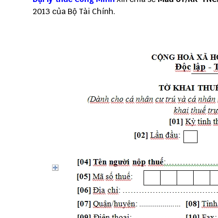
2013 của Bộ Tài Chính.