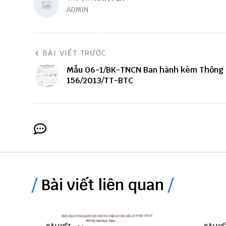
ADMIN
BÀI VIẾT TRƯỚC
Mẫu 06-1/BK-TNCN Ban hành kèm Thông 
156/2013/TT-BTC
Bài viết liên quan