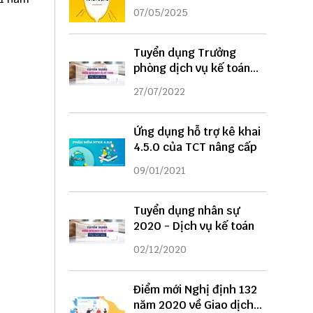
DỤNG
07/05/2025
Tuyển dụng Trưởng
phòng dịch vụ kế toán
năm 2022
27/07/2022
Ứng dụng hỗ trợ kê khai
4.5.0 của TCT nâng cấp
09/01/2021
Tuyển dụng nhân sự
2020 - Dịch vụ kế toán
02/12/2020
Điểm mới Nghị định 132
năm 2020 về Giao dịch