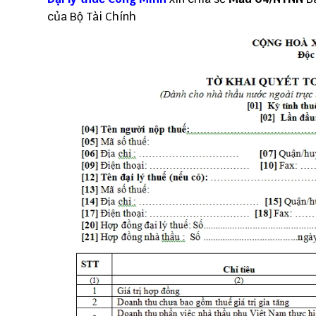
của Bộ Tài Chính