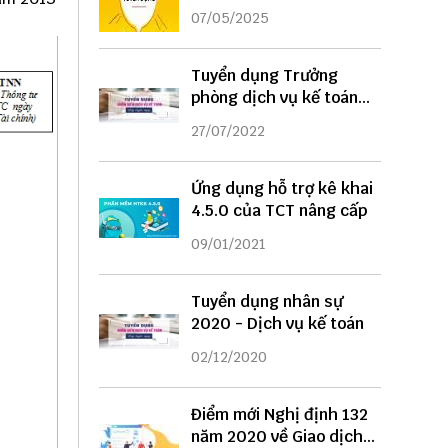
DỤNG
07/05/2025
Tuyển dụng Trưởng
phòng dịch vụ kế toán
năm 2022
27/07/2022
Ứng dụng hỗ trợ kê khai
4.5.0 của TCT nâng cấp
09/01/2021
Tuyển dụng nhân sự
2020 - Dịch vụ kế toán
02/12/2020
Điểm mới Nghị định 132
năm 2020 về Giao dịch