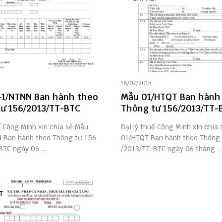
16/07/2015
-1/NTNN Ban hành theo
Mẫu 01/HTQT Ban hành
ư 156/2013/TT-BTC
Thông tư 156/2013/TT-
ế Công Minh xin chia sẻ Mẫu
Đại lý thuế Công Minh xin chia
 Ban hành theo Thông tư 156
01/HTQT Ban hành theo Thông 
TC ngày 06 ...
/2013/TT-BTC ngày 06 tháng ..
T