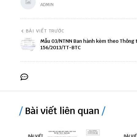
ADMIN
BÀI VIẾT TRƯỚC
Mẫu 03/NTNN Ban hành kèm theo Thông 
156/2013/TT-BTC
Bài viết liên quan
BÀI VIẾT
BÀI VIẾ