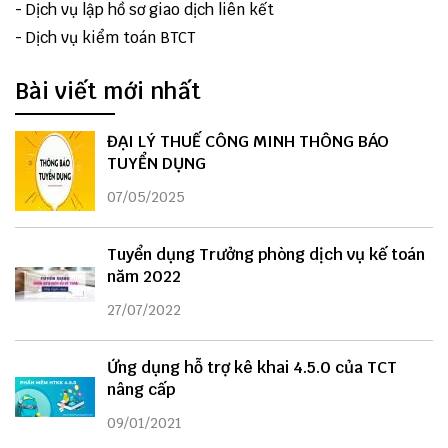
-
Dịch vụ lập hồ sơ giao dịch liên kết
-
Dịch vụ kiểm toán BTCT
Bài viết mới nhất
ĐẠI LÝ THUẾ CÔNG MINH THÔNG BÁO
TUYỂN DỤNG
07/05/2025
Tuyển dụng Trưởng phòng dịch vụ kế toán
năm 2022
27/07/2022
Ứng dụng hỗ trợ kê khai 4.5.0 của TCT
nâng cấp
09/01/2021