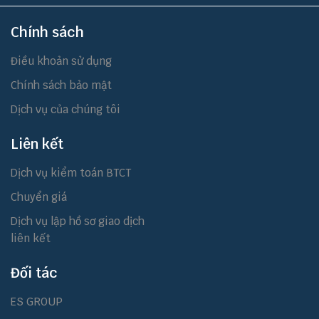
Chính sách
Điều khoản sử dụng
Chính sách bảo mật
Dịch vụ của chúng tôi
Liên kết
Dịch vụ kiểm toán BTCT
Chuyển giá
Dịch vụ lập hồ sơ giao dịch
liên kết
Đối tác
ES GROUP