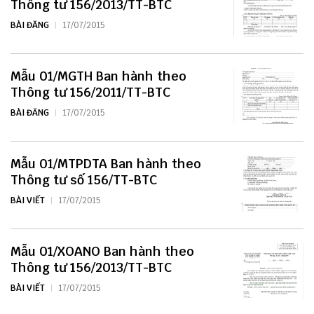
Thông tư 156/2013/TT-BTC
BÀI ĐĂNG
17/07/2015
Mẫu 01/MGTH Ban hành theo
Thông tư 156/2011/TT-BTC
BÀI ĐĂNG
17/07/2015
Mẫu 01/MTPDTA Ban hành theo
Thông tư số 156/TT-BTC
BÀI VIẾT
17/07/2015
Mẫu 01/XOANO Ban hành theo
Thông tư 156/2013/TT-BTC
BÀI VIẾT
17/07/2015