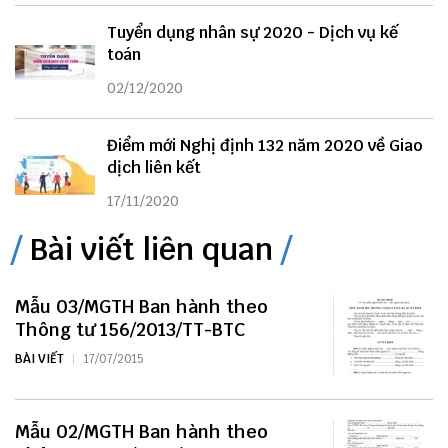
Tuyển dụng nhân sự 2020 - Dịch vụ kế
toán
02/12/2020
Điểm mới Nghị định 132 năm 2020 về Giao
dịch liên kết
17/11/2020
Bài viết liên quan
Mẫu 03/MGTH Ban hành theo
Thông tư 156/2013/TT-BTC
BÀI VIẾT
17/07/2015
Mẫu 02/MGTH Ban hành theo