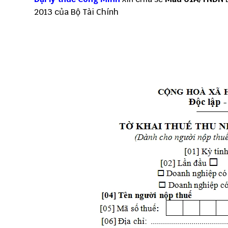
2013 của Bộ Tài Chính