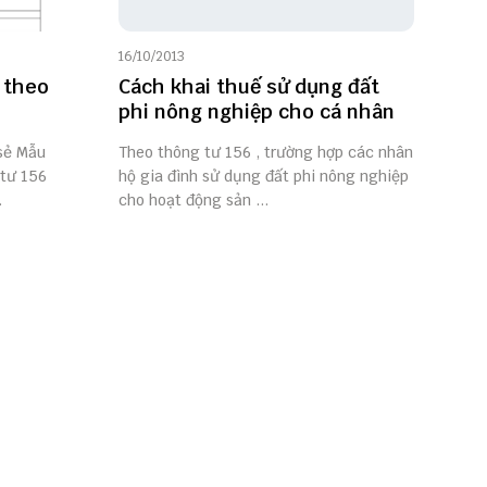
16/10/2013
 theo
Cách khai thuế sử dụng đất
phi nông nghiệp cho cá nhân
 sẻ Mẫu
Theo thông tư 156 , trường hợp các nhân
tư 156
hộ gia đình sử dụng đất phi nông nghiệp
.
cho hoạt động sản ...