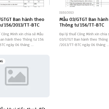
15/10/2013
/GTGT Ban hành theo
Mẫu 03/GTGT Ban hành
ư 156/2013/TT-BTC
Thông tư 156/TT-BTC
ế Công Minh xin chia sẻ Mẫu
Đại lý thuế Công Minh xin chia
an hành theo Thông tư 156
03/GTGT Ban hành theo Thông 
BTC ngày 06 tháng ...
/2013/TT-BTC ngày 06 tháng ..
NG