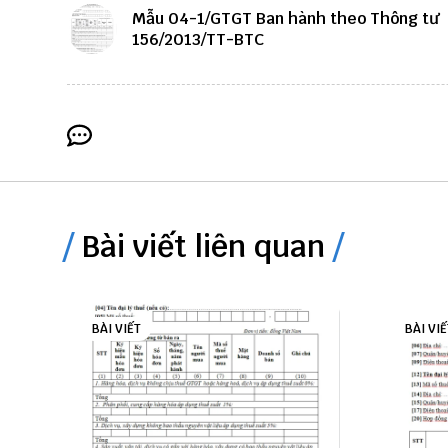
Mẫu 04-1/GTGT Ban hành theo Thông tư
156/2013/TT-BTC
Bài viết liên quan
BÀI VIẾT
BÀI VIẾ