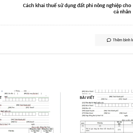
Cách khai thuế sử dụng đất phi nông nghiệp cho
cá nhân
Thêm bình l
T
BÀI VIẾT