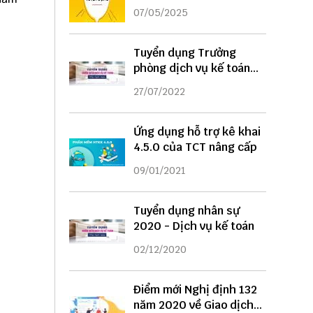
DỤNG
07/05/2025
Tuyển dụng Trưởng
phòng dịch vụ kế toán
năm 2022
27/07/2022
Ứng dụng hỗ trợ kê khai
4.5.0 của TCT nâng cấp
09/01/2021
Tuyển dụng nhân sự
2020 - Dịch vụ kế toán
02/12/2020
Điểm mới Nghị định 132
năm 2020 về Giao dịch