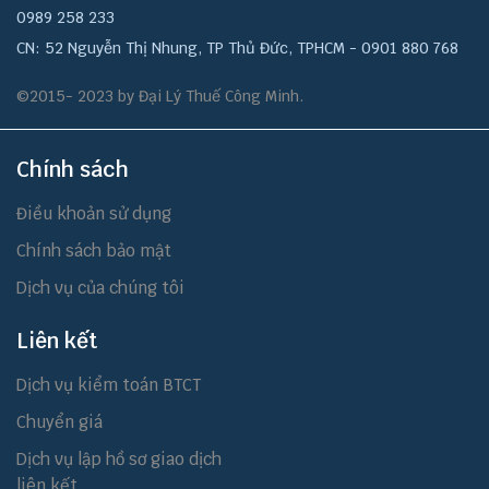
0989 258 233
CN: 52 Nguyễn Thị Nhung, TP Thủ Đức, TPHCM - 0901 880 768
©2015- 2023 by Đại Lý Thuế Công Minh.
Chính sách
Điều khoản sử dụng
Chính sách bảo mật
Dịch vụ của chúng tôi
Liên kết
Dịch vụ kiểm toán BTCT
Chuyển giá
Dịch vụ lập hồ sơ giao dịch
liên kết