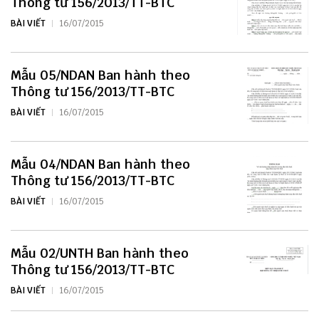
Thông tư 156/2013/TT-BTC
BÀI VIẾT
16/07/2015
Mẫu 05/NDAN Ban hành theo
Thông tư 156/2013/TT-BTC
BÀI VIẾT
16/07/2015
Mẫu 04/NDAN Ban hành theo
Thông tư 156/2013/TT-BTC
BÀI VIẾT
16/07/2015
Mẫu 02/UNTH Ban hành theo
Thông tư 156/2013/TT-BTC
BÀI VIẾT
16/07/2015