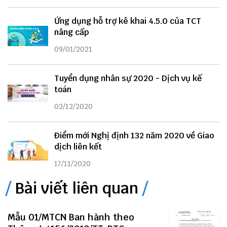
Ứng dụng hỗ trợ kê khai 4.5.0 của TCT
nâng cấp
09/01/2021
Tuyển dụng nhân sự 2020 - Dịch vụ kế
toán
02/12/2020
Điểm mới Nghị định 132 năm 2020 về Giao
dịch liên kết
17/11/2020
Bài viết liên quan
Mẫu 01/MTCN Ban hành theo