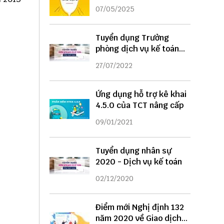
DỤNG
07/05/2025
Tuyển dụng Trưởng
phòng dịch vụ kế toán
năm 2022
27/07/2022
Ứng dụng hỗ trợ kê khai
4.5.0 của TCT nâng cấp
09/01/2021
Tuyển dụng nhân sự
2020 - Dịch vụ kế toán
02/12/2020
Điểm mới Nghị định 132
năm 2020 về Giao dịch