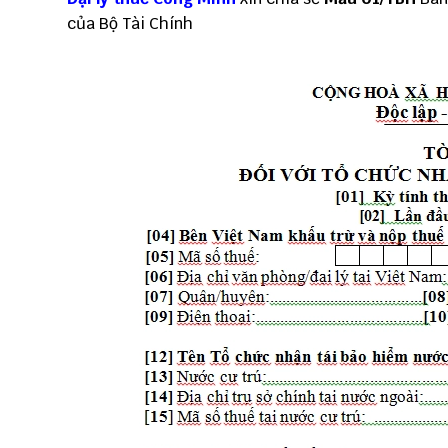
của Bộ Tài Chính