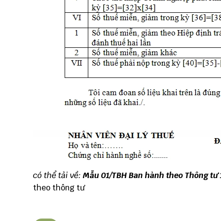
có thể tải về:
Mẫu 01/TBH Ban hành theo Thông tư
theo thông tư