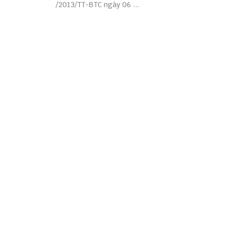
/2013/TT-BTC ngày 06 ...