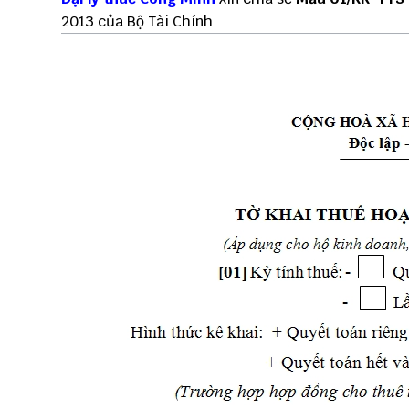
2013 của Bộ Tài Chính