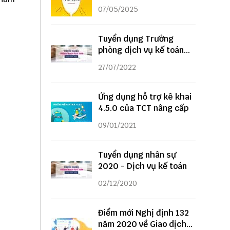
DỤNG
07/05/2025
Tuyển dụng Trưởng
phòng dịch vụ kế toán
năm 2022
27/07/2022
Ứng dụng hỗ trợ kê khai
4.5.0 của TCT nâng cấp
09/01/2021
Tuyển dụng nhân sự
2020 - Dịch vụ kế toán
02/12/2020
Điểm mới Nghị định 132
năm 2020 về Giao dịch