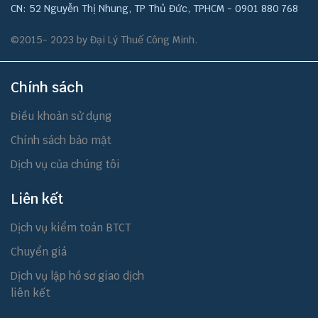
CN: 52 Nguyễn Thị Nhung, TP Thủ Đức, TPHCM - 0901 880 768
©2015- 2023 by Đại Lý Thuế Công Minh.
Chính sách
Điều khoản sử dụng
Chính sách bảo mật
Dịch vụ của chúng tôi
Liên kết
Dịch vụ kiểm toán BTCT
Chuyển giá
Dịch vụ lập hồ sơ giao dịch
liên kết