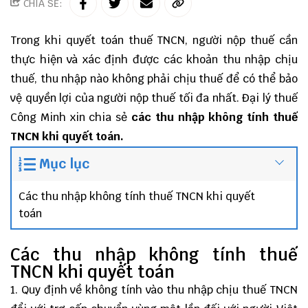
CHIA SẺ:
Trong khi quyết toán thuế TNCN, người nộp thuế cần
thực hiện và xác định được các khoản thu nhập chịu
thuế, thu nhập nào không phải chịu thuế để có thể bảo
vệ quyền lợi của người nộp thuế tối đa nhất.
Đại lý thuế
Công Minh
xin chia sẻ
các thu nhập không tính thuế
TNCN khi quyết toán.
Mục lục
Các thu nhập không tính thuế TNCN khi quyết
toán
Các thu nhập không tính thuế
TNCN khi quyết toán
1. Quy định về không tính vào thu nhập chịu thuế TNCN