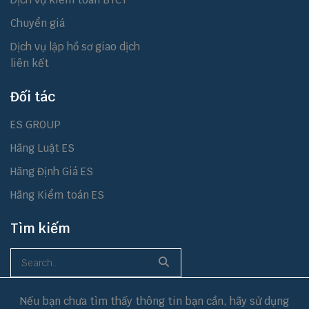
Chuyển giá
Dịch vụ lập hồ sơ giao dịch
liên kết
Đối tác
ES GROUP
Hãng Luật ES
Hãng Định Giá ES
Hãng Kiểm toán ES
Tìm kiếm
Nếu bạn chưa tìm thấy thông tin bạn cần, hãy sử dụng