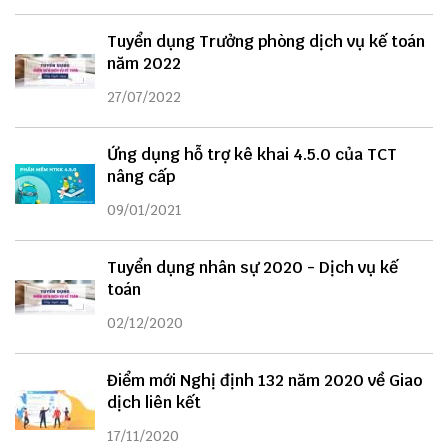
Tuyển dụng Trưởng phòng dịch vụ kế toán
năm 2022
27/07/2022
Ứng dụng hỗ trợ kê khai 4.5.0 của TCT
nâng cấp
09/01/2021
Tuyển dụng nhân sự 2020 - Dịch vụ kế
toán
02/12/2020
Điểm mới Nghị định 132 năm 2020 về Giao
dịch liên kết
17/11/2020