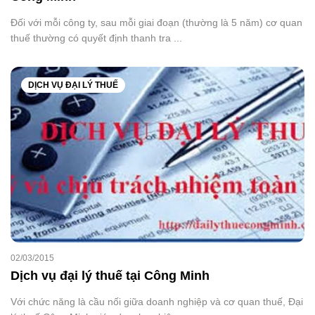
Đối với mỗi công ty, sau mỗi giai đoạn (thường là 5 năm) cơ quan
thuế thường có quyết định thanh tra ...
DỊCH VỤ ĐẠI LÝ THUẾ
02/03/2015
Dịch vụ đại lý thuế tại Công Minh
Với chức năng là cầu nối giữa doanh nghiệp và cơ quan thuế, Đại