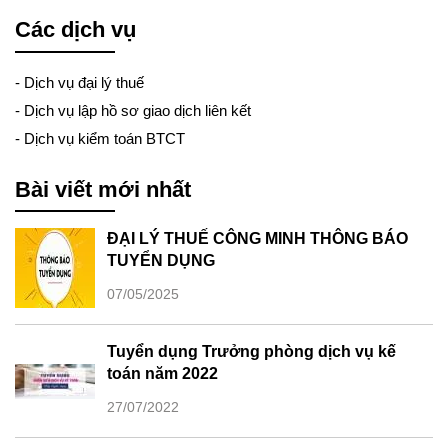
Các dịch vụ
-
Dịch vụ đại lý thuế
-
Dịch vụ lập hồ sơ giao dịch liên kết
-
Dịch vụ kiểm toán BTCT
Bài viết mới nhất
ĐẠI LÝ THUẾ CÔNG MINH THÔNG BÁO
TUYỂN DỤNG
07/05/2025
Tuyển dụng Trưởng phòng dịch vụ kế
toán năm 2022
27/07/2022