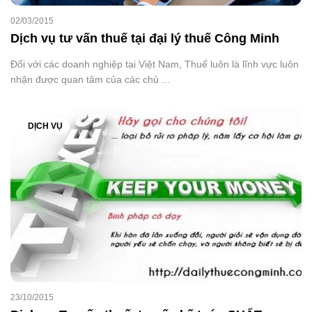
02/03/2015
Dịch vụ tư vấn thuế tại đại lý thuế Công Minh
Đối với các doanh nghiệp tại Việt Nam, Thuế luôn là lĩnh vực luôn
nhận được quan tâm của các chủ ...
DỊCH VỤ
23/10/2015