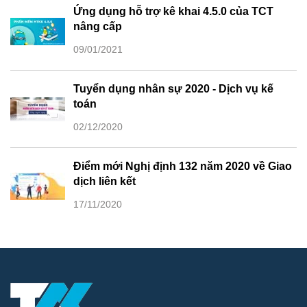
Ứng dụng hỗ trợ kê khai 4.5.0 của TCT
nâng cấp
09/01/2021
Tuyển dụng nhân sự 2020 - Dịch vụ kế
toán
02/12/2020
Điểm mới Nghị định 132 năm 2020 về Giao
dịch liên kết
17/11/2020