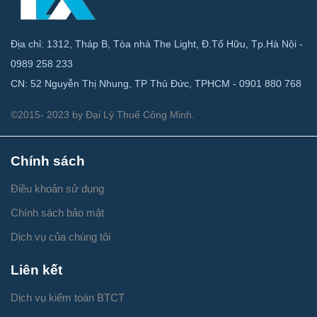
Địa chỉ: 1312, Tháp B, Tòa nhà The Light, Đ.Tố Hữu, Tp.Hà Nội -
0989 258 233
CN: 52 Nguyễn Thị Nhung, TP Thủ Đức, TPHCM - 0901 880 768
©2015- 2023 by Đại Lý Thuế Công Minh.
Chính sách
Điều khoản sử dụng
Chính sách bảo mật
Dịch vụ của chúng tôi
Liên kết
Dịch vụ kiểm toán BTCT