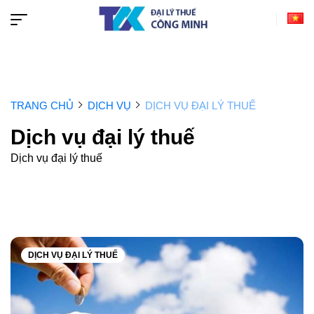
TRANG CHỦ
DỊCH VỤ
DỊCH VỤ ĐẠI LÝ THUẾ
Dịch vụ đại lý thuế
Dịch vụ đại lý thuế
DỊCH VỤ ĐẠI LÝ THUẾ