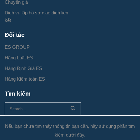
Chuyển giá
Dịch vụ lập hồ sơ giao dịch liên
kết
Đối tác
ES GROUP
Hãng Luật ES
Hãng Định Giá ES
Hãng Kiểm toán ES
Tìm kiếm
Nếu bạn chưa tìm thấy thông tin bạn cần, hãy sử dụng phần tìm
kiếm dưới đây.