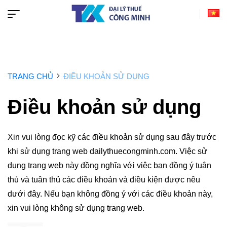
TRANG CHỦ
ĐIỀU KHOẢN SỬ DỤNG
Điều khoản sử dụng
Xin vui lòng đọc kỹ các điều khoản sử dụng sau đây trước
khi sử dụng trang web dailythuecongminh.com. Việc sử
dụng trang web này đồng nghĩa với việc bạn đồng ý tuân
thủ và tuân thủ các điều khoản và điều kiện được nêu
dưới đây. Nếu bạn không đồng ý với các điều khoản này,
xin vui lòng không sử dụng trang web.