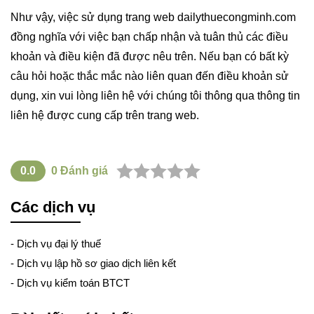
Như vậy, việc sử dụng trang web dailythuecongminh.com
đồng nghĩa với việc bạn chấp nhận và tuân thủ các điều
khoản và điều kiện đã được nêu trên. Nếu bạn có bất kỳ
câu hỏi hoặc thắc mắc nào liên quan đến điều khoản sử
dụng, xin vui lòng liên hệ với chúng tôi thông qua thông tin
liên hệ được cung cấp trên trang web.
0.0
0
Đánh giá
Các dịch vụ
-
Dịch vụ đại lý thuế
-
Dịch vụ lập hồ sơ giao dịch liên kết
-
Dịch vụ kiểm toán BTCT