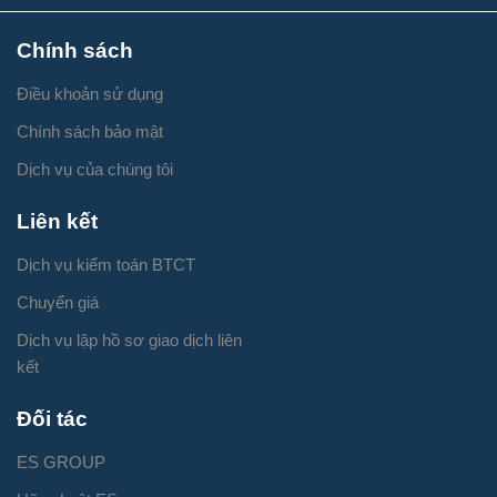
Chính sách
Điều khoản sử dụng
Chính sách bảo mật
Dịch vụ của chúng tôi
Liên kết
Dịch vụ kiểm toán BTCT
Chuyển giá
Dịch vụ lập hồ sơ giao dịch liên
kết
Đối tác
ES GROUP