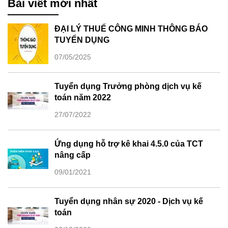
Bài viết mới nhất
ĐẠI LÝ THUẾ CÔNG MINH THÔNG BÁO
TUYỂN DỤNG
07/05/2025
Tuyển dụng Trưởng phòng dịch vụ kế
toán năm 2022
27/07/2022
Ứng dụng hỗ trợ kê khai 4.5.0 của TCT
nâng cấp
09/01/2021
Tuyển dụng nhân sự 2020 - Dịch vụ kế
toán