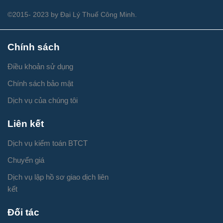
©2015- 2023 by Đại Lý Thuế Công Minh.
Chính sách
Điều khoản sử dụng
Chính sách bảo mật
Dịch vụ của chúng tôi
Liên kết
Dịch vụ kiểm toán BTCT
Chuyển giá
Dịch vụ lập hồ sơ giao dịch liên
kết
Đối tác