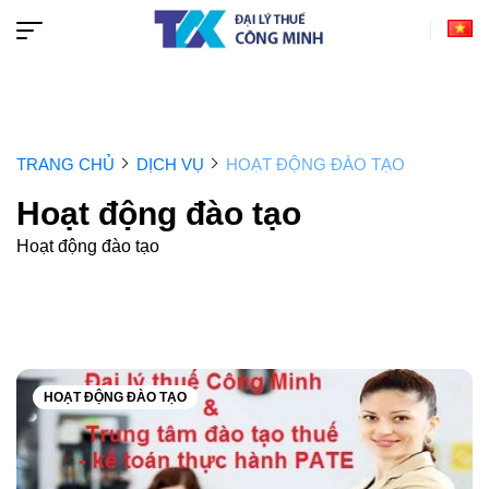
TRANG CHỦ
DỊCH VỤ
HOẠT ĐỘNG ĐÀO TẠO
Hoạt động đào tạo
Hoạt động đào tạo
HOẠT ĐỘNG ĐÀO TẠO