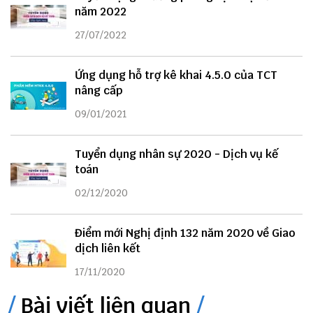
năm 2022
27/07/2022
Ứng dụng hỗ trợ kê khai 4.5.0 của TCT
nâng cấp
09/01/2021
Tuyển dụng nhân sự 2020 - Dịch vụ kế
toán
02/12/2020
Điểm mới Nghị định 132 năm 2020 về Giao
dịch liên kết
17/11/2020
Bài viết liên quan