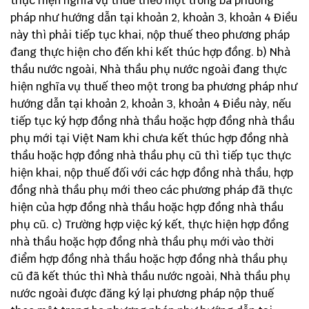
thực hiện nghĩa vụ thuế theo một trong ba phương
pháp như hướng dẫn tại khoản 2, khoản 3, khoản 4 Điều
này thì phải tiếp tục khai, nộp thuế theo phương pháp
đang thực hiện cho đến khi kết thúc hợp đồng. b) Nhà
thầu nước ngoài, Nhà thầu phụ nước ngoài đang thực
hiện nghĩa vụ thuế theo một trong ba phương pháp như
hướng dẫn tại khoản 2, khoản 3, khoản 4 Điều này, nếu
tiếp tục ký hợp đồng nhà thầu hoặc hợp đồng nhà thầu
phụ mới tại Việt Nam khi chưa kết thúc hợp đồng nhà
thầu hoặc hợp đồng nhà thầu phụ cũ thì tiếp tục thực
hiện khai, nộp thuế đối với các hợp đồng nhà thầu, hợp
đồng nhà thầu phụ mới theo các phương pháp đã thực
hiện của hợp đồng nhà thầu hoặc hợp đồng nhà thầu
phụ cũ. c) Trường hợp việc ký kết, thực hiện hợp đồng
nhà thầu hoặc hợp đồng nhà thầu phụ mới vào thời
điểm hợp đồng nhà thầu hoặc hợp đồng nhà thầu phụ
cũ đã kết thúc thì Nhà thầu nước ngoài, Nhà thầu phụ
nước ngoài được đăng ký lại phương pháp nộp thuế