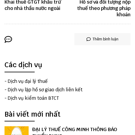
Khai thuế GTGT khấu trừ
Hồ sơ và đối tượng nộp
cho nhà thầu nước ngoài
thuế theo phương pháp
khoán
Thêm bình luận
Các dịch vụ
-
Dịch vụ đại lý thuế
-
Dịch vụ lập hồ sơ giao dịch liên kết
-
Dịch vụ kiểm toán BTCT
Bài viết mới nhất
ĐẠI LÝ THUẾ CÔNG MINH THÔNG BÁO