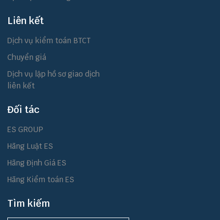
Liên kết
Dịch vụ kiểm toán BTCT
Chuyển giá
Dịch vụ lập hồ sơ giao dịch
liên kết
Đối tác
ES GROUP
Hãng Luật ES
Hãng Định Giá ES
Hãng Kiểm toán ES
Tìm kiếm